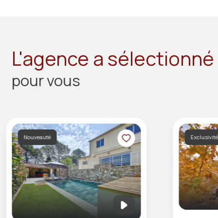
L'agence a sélectionné
pour vous
Nouveauté
Exclusivit