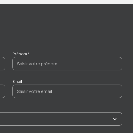
Prénom *
Email