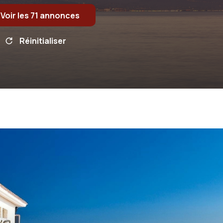
Voir les
71
annonces
Réinitialiser