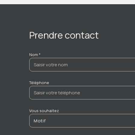
Prendre contact
Nom *
Téléphone
Vous souhaitez
Motif