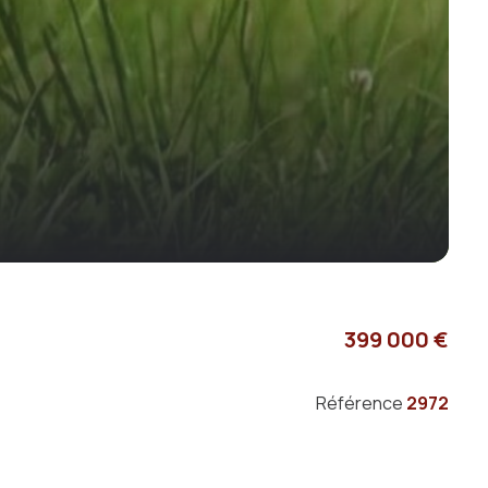
399 000 €
Référence
2972