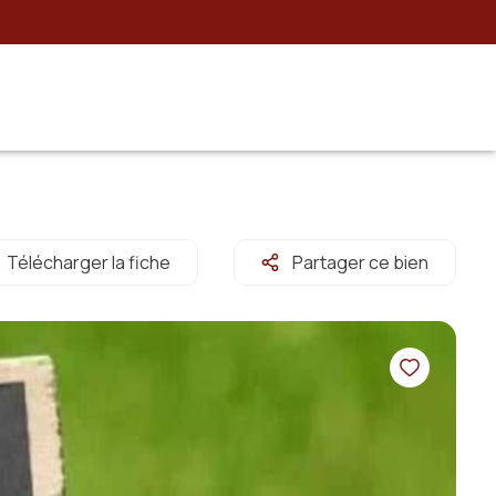
Télécharger la fiche
Partager ce bien