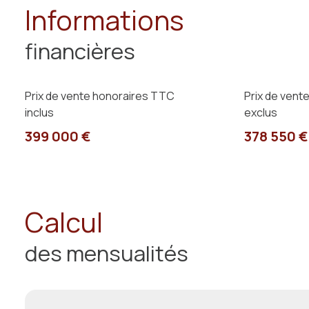
Informations
financières
Prix de vente honoraires TTC
Prix de vent
inclus
exclus
399 000 €
378 550 €
Calcul
des mensualités