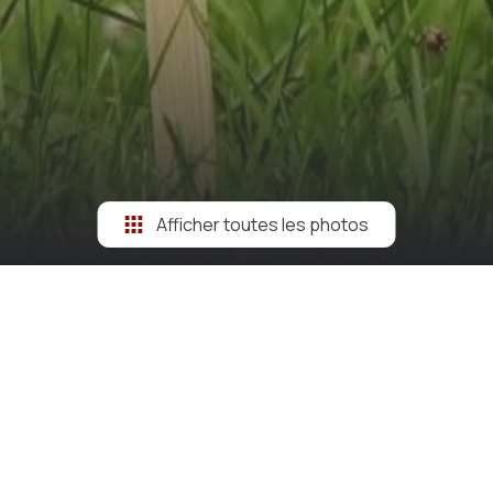
Afficher toutes les photos